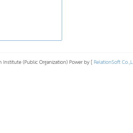
 Institute (Public Organization) Power by [
RelationSoft Co.,L