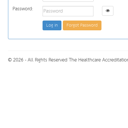
Password:
Forgot Password
© 2026 - All Rights Reserved The Healthcare Accreditation